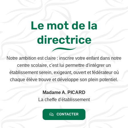
Le mot de la
directrice
Notre ambition est claire : inscrire votre enfant dans notre
centre scolaire, c'est lui permettre d'intégrer un
établissement serein, exigeant, ouvert et fédérateur où
chaque élève trouve et développe son plein potentiel.
Madame A. PICARD
La cheffe d'établissement
CONTACTER