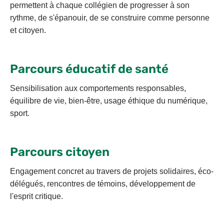
permettent à chaque collégien de progresser à son
rythme, de s'épanouir, de se construire comme personne
et citoyen.
Parcours éducatif de santé
Sensibilisation aux comportements responsables,
équilibre de vie, bien-être, usage éthique du numérique,
sport.
Parcours citoyen
Engagement concret au travers de projets solidaires, éco-
délégués, rencontres de témoins, développement de
l'esprit critique.