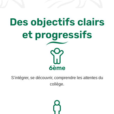
Des objectifs clairs
et progressifs
6ème
S'intégrer, se découvrir, comprendre les attentes du
collège.