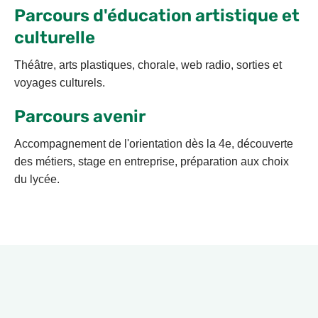
Parcours d'éducation artistique et
culturelle
Théâtre, arts plastiques, chorale, web radio, sorties et
voyages culturels.
Parcours avenir
Accompagnement de l'orientation dès la 4e, découverte
des métiers, stage en entreprise, préparation aux choix
du lycée.