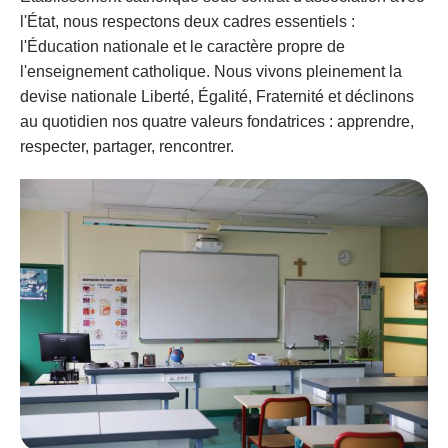
l'État, nous respectons deux cadres essentiels :
l'Éducation nationale et le caractère propre de
l'enseignement catholique. Nous vivons pleinement la
devise nationale Liberté, Égalité, Fraternité et déclinons
au quotidien nos quatre valeurs fondatrices : apprendre,
respecter, partager, rencontrer.