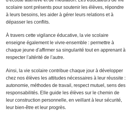
scolaire sont présents pour soutenir les élèves, répondre
à leurs besoins, les aider à gérer leurs relations et à
dépasser les conflits.
À travers cette vigilance éducative, la vie scolaire
enseigne également le vivre-ensemble : permettre à
chaque jeune d'affirmer sa singularité tout en apprenant à
respecter l'altérité de l'autre.
Ainsi, la vie scolaire contribue chaque jour à développer
chez nos élèves les attitudes nécessaires à leur réussite :
autonomie, méthodes de travail, respect mutuel, sens des
responsabilités. Elle guide les élèves sur le chemin de
leur construction personnelle, en veillant à leur sécurité,
leur bien-être et leur progrès.