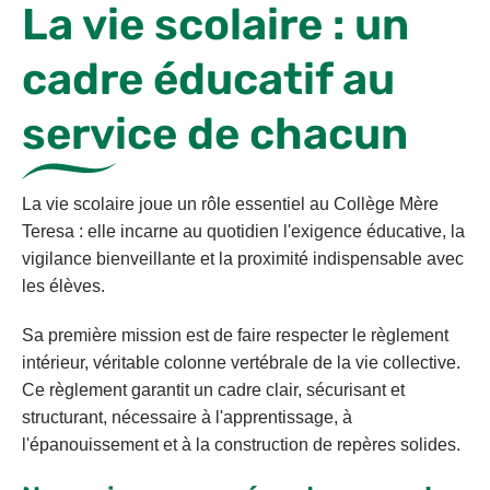
La vie scolaire : un
cadre éducatif au
service de chacun
La vie scolaire joue un rôle essentiel au Collège Mère
Teresa : elle incarne au quotidien l'exigence éducative, la
vigilance bienveillante et la proximité indispensable avec
les élèves.
Sa première mission est de faire respecter le règlement
intérieur, véritable colonne vertébrale de la vie collective.
Ce règlement garantit un cadre clair, sécurisant et
structurant, nécessaire à l'apprentissage, à
l'épanouissement et à la construction de repères solides.