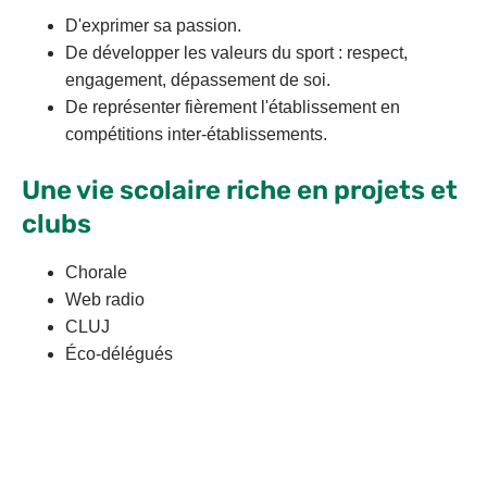
D'exprimer sa passion.
De développer les valeurs du sport : respect,
engagement, dépassement de soi.
De représenter fièrement l'établissement en
compétitions inter-établissements.
Une vie scolaire riche en projets et
clubs
Chorale
Web radio
CLUJ
Éco-délégués