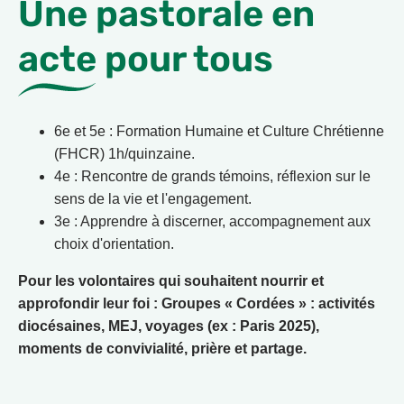
Une pastorale en
acte pour tous
6e et 5e : Formation Humaine et Culture Chrétienne
(FHCR) 1h/quinzaine.
4e : Rencontre de grands témoins, réflexion sur le
sens de la vie et l'engagement.
3e : Apprendre à discerner, accompagnement aux
choix d'orientation.
Pour les volontaires qui souhaitent nourrir et
approfondir leur foi : Groupes « Cordées » : activités
diocésaines, MEJ, voyages (ex : Paris 2025),
moments de convivialité, prière et partage.