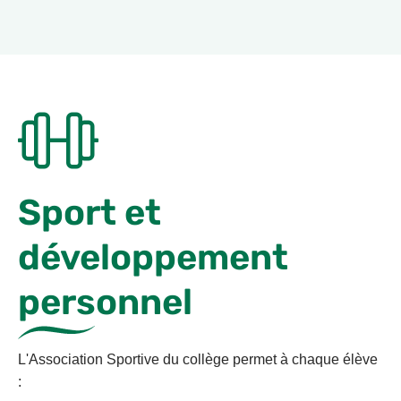
Sport et
développement
personnel
L'Association Sportive du collège permet à chaque élève
: