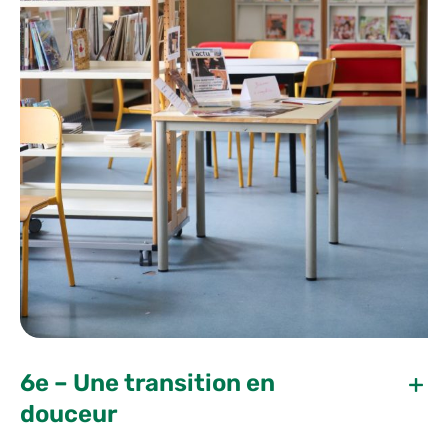
6e – Une transition en
douceur