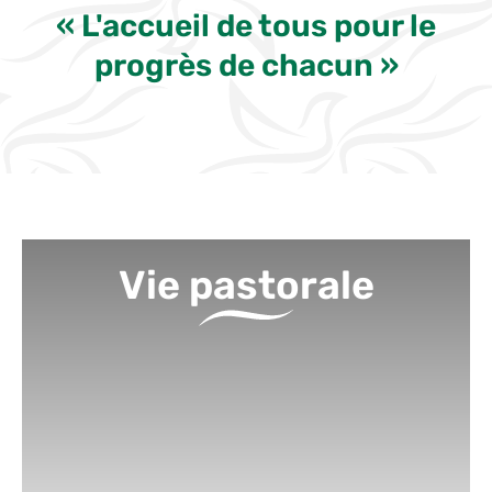
« L'accueil de tous pour le
progrès de chacun »
Vie pastorale