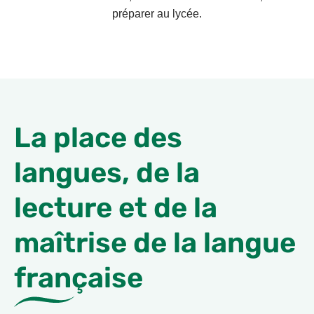
préparer au lycée.
La place des
langues, de la
lecture et de la
maîtrise de la langue
française