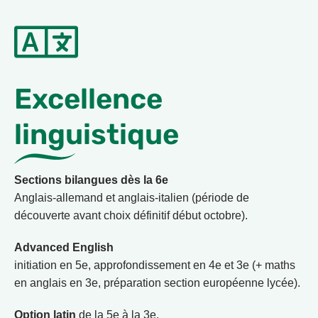
Excellence
linguistique
Sections bilangues dès la 6e
Anglais-allemand et anglais-italien (période de
découverte avant choix définitif début octobre).
Advanced English
initiation en 5e, approfondissement en 4e et 3e (+ maths
en anglais en 3e, préparation section européenne lycée).
Option latin
de la 5e à la 3e.