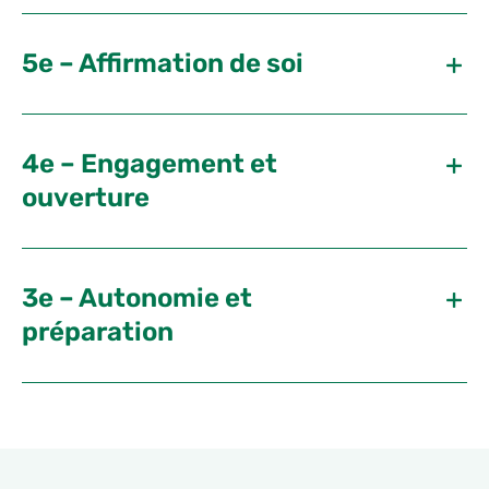
5e – Affirmation de soi
4e – Engagement et
ouverture
3e – Autonomie et
préparation