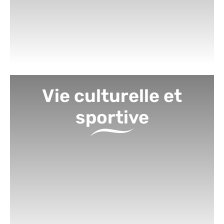
Vie culturelle et
sportive