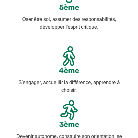
5ème
Oser être soi, assumer des responsabilités,
développer l'esprit critique.
4ème
S'engager, accueillir la différence, apprendre à
choisir.
3ème
Devenir autonome, construire son orientation, se