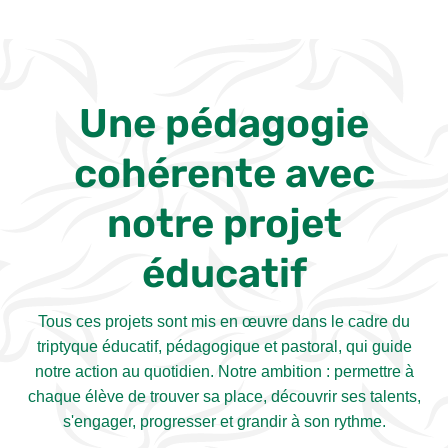
Une pédagogie
cohérente avec
notre projet
éducatif
Tous ces projets sont mis en œuvre dans le cadre du
triptyque éducatif, pédagogique et pastoral, qui guide
notre action au quotidien. Notre ambition : permettre à
chaque élève de trouver sa place, découvrir ses talents,
s'engager, progresser et grandir à son rythme.