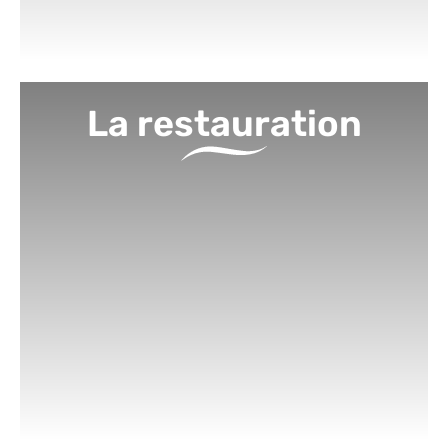
La restauration