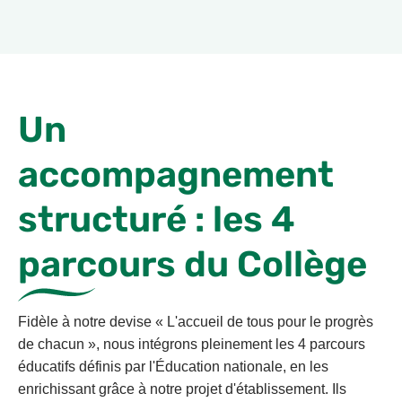
Un
accompagnement
structuré : les 4
parcours du Collège
Fidèle à notre devise « L'accueil de tous pour le progrès
de chacun », nous intégrons pleinement les 4 parcours
éducatifs définis par l'Éducation nationale, en les
enrichissant grâce à notre projet d'établissement. Ils