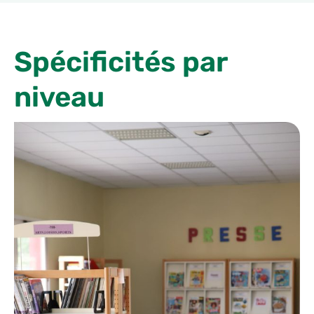
Spécificités par
niveau