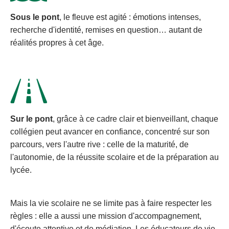
Sous le pont
, le fleuve est agité : émotions intenses,
recherche d'identité, remises en question… autant de
réalités propres à cet âge.
Sur le pont
, grâce à ce cadre clair et bienveillant, chaque
collégien peut avancer en confiance, concentré sur son
parcours, vers l'autre rive : celle de la maturité, de
l'autonomie, de la réussite scolaire et de la préparation au
lycée.
Mais la vie scolaire ne se limite pas à faire respecter les
règles : elle a aussi une mission d'accompagnement,
d'écoute attentive et de médiation. Les éducateurs de vie