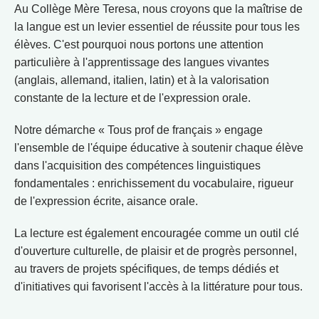
Au Collège Mère Teresa, nous croyons que la maîtrise de
la langue est un levier essentiel de réussite pour tous les
élèves. C'est pourquoi nous portons une attention
particulière à l'apprentissage des langues vivantes
(anglais, allemand, italien, latin) et à la valorisation
constante de la lecture et de l'expression orale.
Notre démarche « Tous prof de français » engage
l'ensemble de l'équipe éducative à soutenir chaque élève
dans l'acquisition des compétences linguistiques
fondamentales : enrichissement du vocabulaire, rigueur
de l'expression écrite, aisance orale.
La lecture est également encouragée comme un outil clé
d'ouverture culturelle, de plaisir et de progrès personnel,
au travers de projets spécifiques, de temps dédiés et
d'initiatives qui favorisent l'accès à la littérature pour tous.